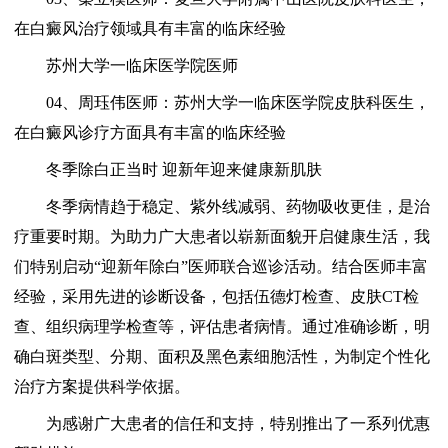
在白癜风治疗领域具有丰富的临床经验
苏州大学一临床医学院医师
04、周珏伟医师：苏州大学一临床医学院皮肤科医生，
在白癜风诊疗方面具有丰富的临床经验
冬季除白正当时 迎新年迎来健康新肌肤
冬季病情趋于稳定、紫外线减弱、药物吸收更佳，是治
疗重要时期。为助力广大患者以崭新面貌开启健康生活，我
们特别启动“迎新年除白”医师联合巡诊活动。结合医师丰富
经验，采用先进的诊断设备，包括伍德灯检查、皮肤CT检
查、组织病理学检查等，评估患者病情。通过准确诊断，明
确白斑类型、分期、面积及黑色素细胞活性，为制定个性化
治疗方案提供科学依据。
为感谢广大患者的信任和支持，特别推出了一系列优惠