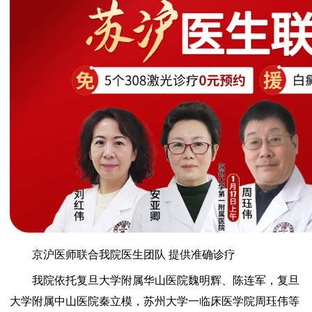
京沪医师联合我院医生团队 提供准确诊疗
我院依托复旦大学附属华山医院魏明辉、陈连军，复旦
大学附属中山医院秦立模，苏州大学一临床医学院周珏伟等