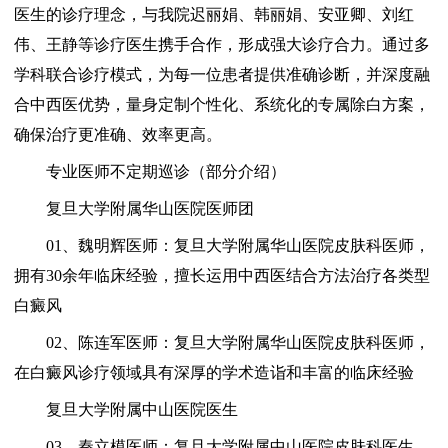
医生的诊疗理念，与我院迟丽娟、韩丽娟、安亚卿、刘红
伟、王静等诊疗医生携手合作，形成强大诊疗合力。通过多
学科联合诊疗模式，为每一位患者提供准确诊断，并深度融
合中西医优势，量身定制个性化、系统化的专属除白方案，
确保治疗更准确、效率更高。
专业医师不定期巡诊（部分介绍）
复旦大学附属华山医院医师团
01、魏明辉医师：复旦大学附属华山医院皮肤科医师，
拥有30余年临床经验，擅长运用中西医结合方法治疗各类型
白癜风
02、陈连军医师：复旦大学附属华山医院皮肤科医师，
在白癜风诊疗领域具有深厚的学术造诣和丰富的临床经验
复旦大学附属中山医院医生
03、秦立模医师：复旦大学附属中山医院皮肤科医生，