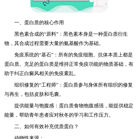
一、蛋白质的核心作用
黑色素合成的“原料”：黑色素本身是一种蛋白质衍生
物，其合成过程需要大量的氨基酸作为基础。
免疫系统的“基石”：所有的免疫细胞、抗体本质上都是
蛋白质。充足的蛋白质是维持正常免疫功能的物质基础，有
助于纠正白癜风相关的免疫紊乱。
组织修复的“工程师”：蛋白质参与身体所有组织的修复
与再生，包括皮肤和毛囊。
提供能量与饱腹感：蛋白质食物饱腹感强，能提供稳定
能量，帮助青年患者应对秋冬的学习和工作压力。
二、如何有效补充优质蛋白？
动物性来源：