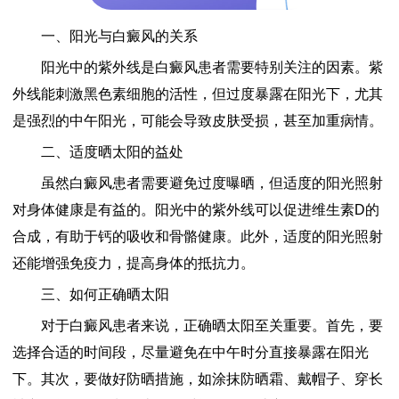
一、阳光与白癜风的关系
阳光中的紫外线是白癜风患者需要特别关注的因素。紫
外线能刺激黑色素细胞的活性，但过度暴露在阳光下，尤其
是强烈的中午阳光，可能会导致皮肤受损，甚至加重病情。
二、适度晒太阳的益处
虽然白癜风患者需要避免过度曝晒，但适度的阳光照射
对身体健康是有益的。阳光中的紫外线可以促进维生素D的
合成，有助于钙的吸收和骨骼健康。此外，适度的阳光照射
还能增强免疫力，提高身体的抵抗力。
三、如何正确晒太阳
对于白癜风患者来说，正确晒太阳至关重要。首先，要
选择合适的时间段，尽量避免在中午时分直接暴露在阳光
下。其次，要做好防晒措施，如涂抹防晒霜、戴帽子、穿长